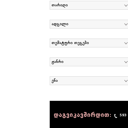
თარიღი
ადგილი
თემატური თეგები
ჟანრი
ენა
დაგვიკავშირდით:
593