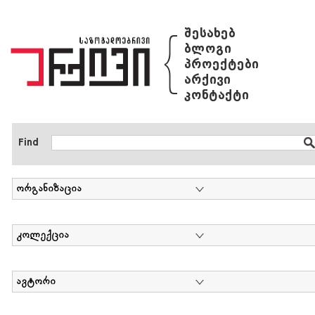
{
შესახებ
ბლოგი
პროექტები
არქივი
კონტაქტი
Find
ორგანიზაცია
კოლექცია
ავტორი