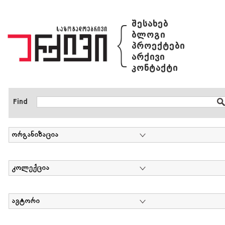
{
შესახებ
ბლოგი
პროექტები
არქივი
კონტაქტი
Find
ორგანიზაცია
კოლექცია
ავტორი