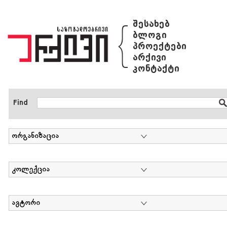
{
შესახებ
ბლოგი
პროექტები
არქივი
კონტაქტი
Find
ორგანიზაცია
კოლექცია
ავტორი