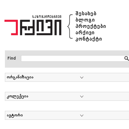
{
შესახებ
ბლოგი
პროექტები
არქივი
კონტაქტი
Find
ორგანიზაცია
კოლექცია
ავტორი