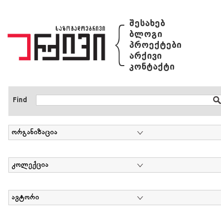
{
შესახებ
ბლოგი
პროექტები
არქივი
კონტაქტი
Find
ორგანიზაცია
კოლექცია
ავტორი