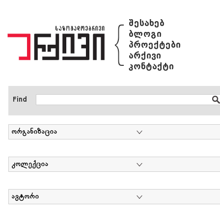
{
შესახებ
ბლოგი
პროექტები
არქივი
კონტაქტი
Find
ორგანიზაცია
კოლექცია
ავტორი