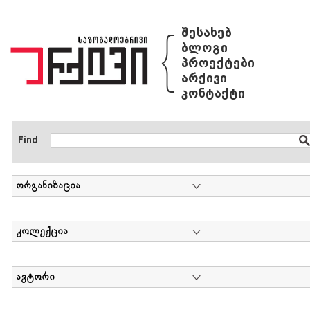
{
შესახებ
ბლოგი
პროექტები
არქივი
კონტაქტი
Find
ორგანიზაცია
კოლექცია
ავტორი