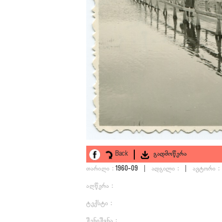
Back
გადმოწერა
|
|
თარიღი :
1960-09
ადგილი :
ავტორი :
აღწერა :
ტექსტი :
შენიშვნა :