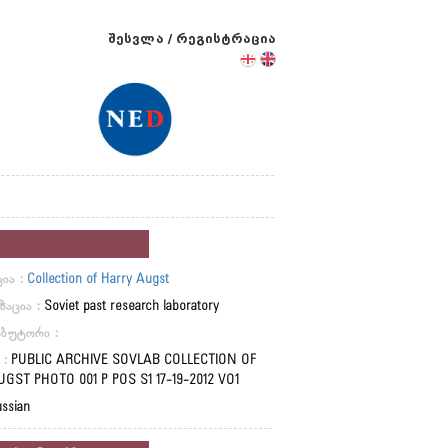
შესვლა
/
რეგისტრაცია
ია :
Collection of Harry Augst
ზაცია :
Soviet past research laboratory
ბუტორი :
 :
PUBLIC ARCHIVE SOVLAB COLLECTION OF
UGST PHOTO 001 P POS S1 17-19-2012 VO1
ssian