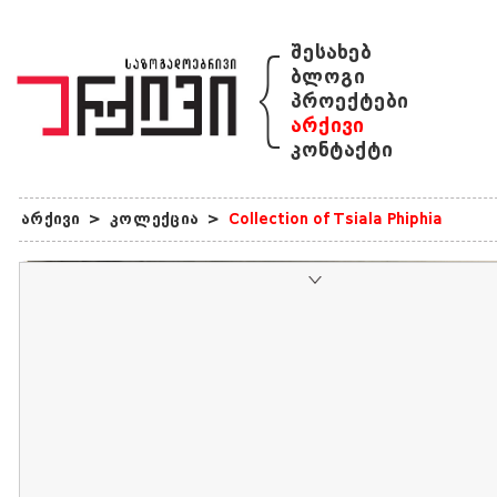
{
შესახებ
ბლოგი
პროექტები
არქივი
კონტაქტი
არქივი
>
კოლექცია
>
Collection of Tsiala Phiphia