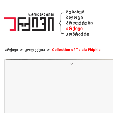
{
შესახებ
ბლოგი
პროექტები
არქივი
კონტაქტი
არქივი
>
კოლექცია
>
Collection of Tsiala Phiphia