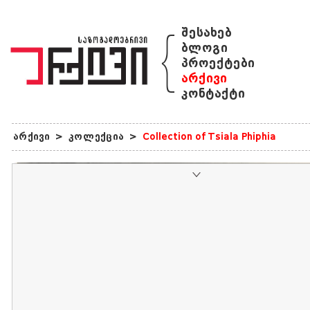
{
შესახებ
ბლოგი
პროექტები
არქივი
კონტაქტი
არქივი
>
კოლექცია
>
Collection of Tsiala Phiphia