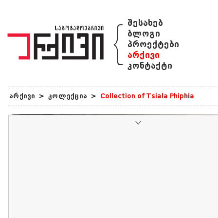
{
შესახებ
ბლოგი
პროექტები
არქივი
კონტაქტი
არქივი
>
კოლექცია
>
Collection of Tsiala Phiphia