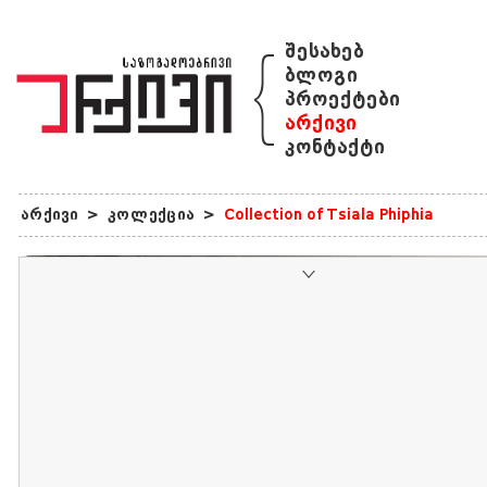
{
შესახებ
ბლოგი
პროექტები
არქივი
კონტაქტი
არქივი
>
კოლექცია
>
Collection of Tsiala Phiphia