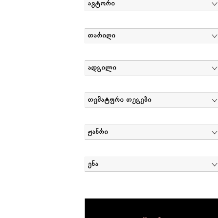
ავტორი
თარიღი
ადგილი
თემატური თეგები
ჟანრი
ენა