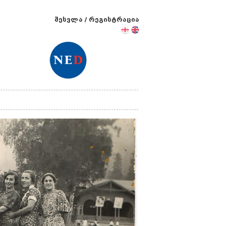
შესვლა
/
რეგისტრაცია