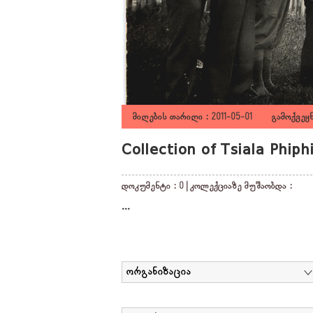
მიღების თარიღი : 2011-05-01 გამოქვეყნ
Collection of Tsiala Phiph
დოკუმენტი : 0 | კოლექციაზე მუშაობდა :
...
ორგანიზაცია