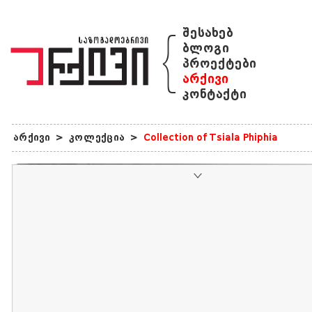
{
შესახებ
ბლოგი
პროექტები
არქივი
კონტაქტი
არქივი
>
კოლექცია
>
Collection of Tsiala Phiphia