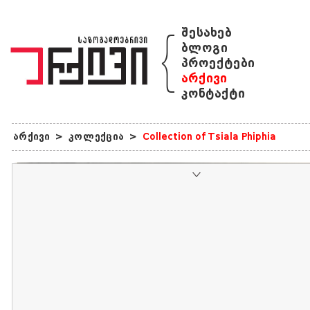
{
შესახებ
ბლოგი
პროექტები
არქივი
კონტაქტი
არქივი
>
კოლექცია
>
Collection of Tsiala Phiphia