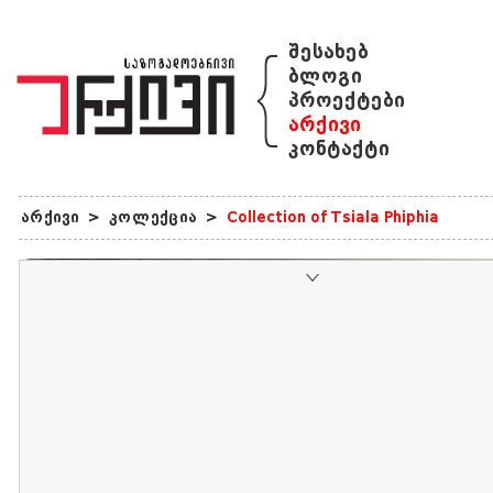
{
შესახებ
ბლოგი
პროექტები
არქივი
კონტაქტი
არქივი
>
კოლექცია
>
Collection of Tsiala Phiphia