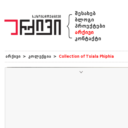
{
შესახებ
ბლოგი
პროექტები
არქივი
კონტაქტი
არქივი
>
კოლექცია
>
Collection of Tsiala Phiphia