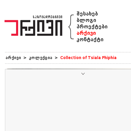
{
შესახებ
ბლოგი
პროექტები
არქივი
კონტაქტი
არქივი
>
კოლექცია
>
Collection of Tsiala Phiphia