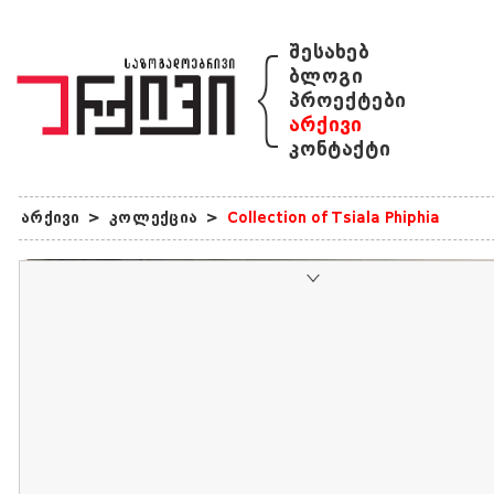
{
შესახებ
ბლოგი
პროექტები
არქივი
კონტაქტი
არქივი
>
კოლექცია
>
Collection of Tsiala Phiphia