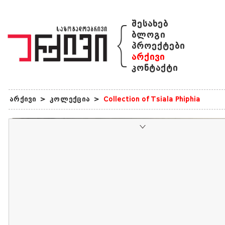
{
შესახებ
ბლოგი
პროექტები
არქივი
კონტაქტი
არქივი
>
კოლექცია
>
Collection of Tsiala Phiphia