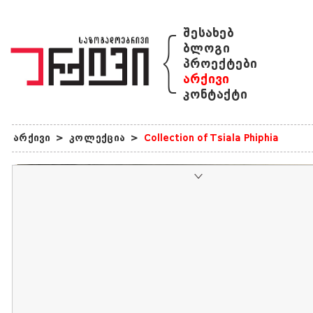
{
შესახებ
ბლოგი
პროექტები
არქივი
კონტაქტი
არქივი
>
კოლექცია
>
Collection of Tsiala Phiphia