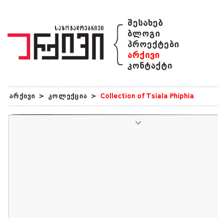
{
შესახებ
ბლოგი
პროექტები
არქივი
კონტაქტი
არქივი
>
კოლექცია
>
Collection of Tsiala Phiphia