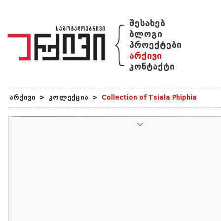
{
შესახებ
ბლოგი
პროექტები
არქივი
კონტაქტი
არქივი
>
კოლექცია
>
Collection of Tsiala Phiphia