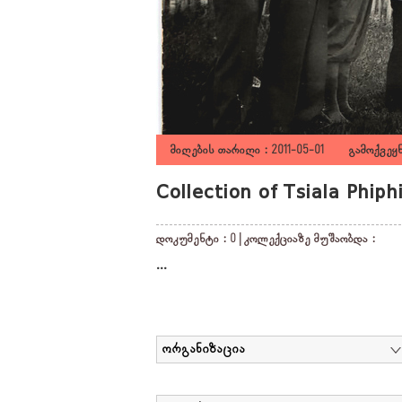
მიღების თარიღი : 2011-05-01 გამოქვეყნ
Collection of Tsiala Phiph
დოკუმენტი : 0 | კოლექციაზე მუშაობდა :
...
ორგანიზაცია