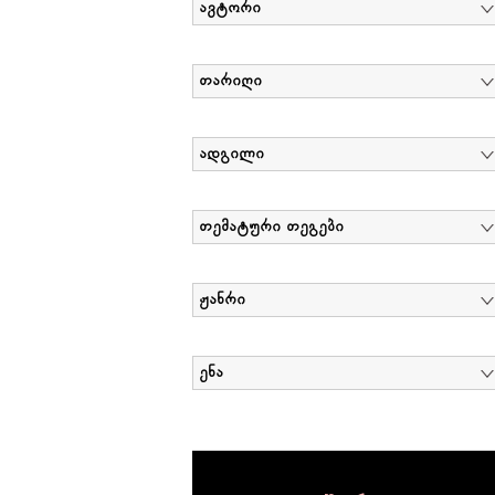
ავტორი
თარიღი
ადგილი
თემატური თეგები
ჟანრი
ენა