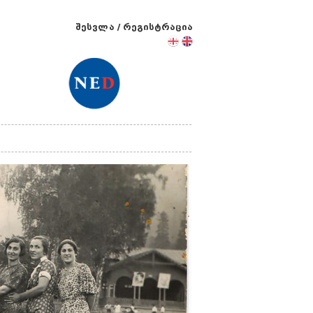
შესვლა
/
რეგისტრაცია