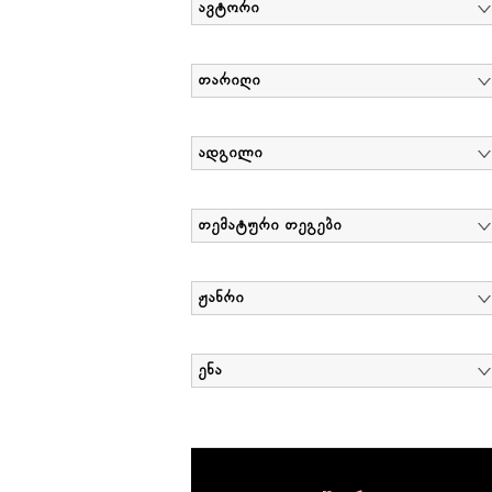
ავტორი
თარიღი
ადგილი
თემატური თეგები
ჟანრი
ენა