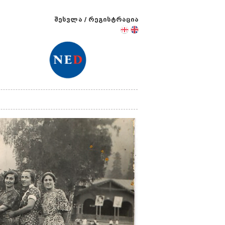
შესვლა
/
რეგისტრაცია