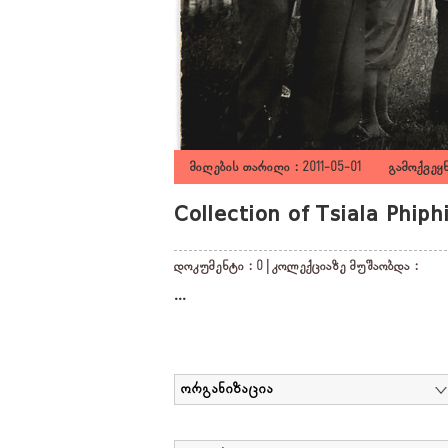
მიღების თარიღი : 2011-05-01 გამოქვეყნ
Collection of Tsiala Phiph
დოკუმენტი : 0 | კოლექციაზე მუშაობდა :
...
ორგანიზაცია