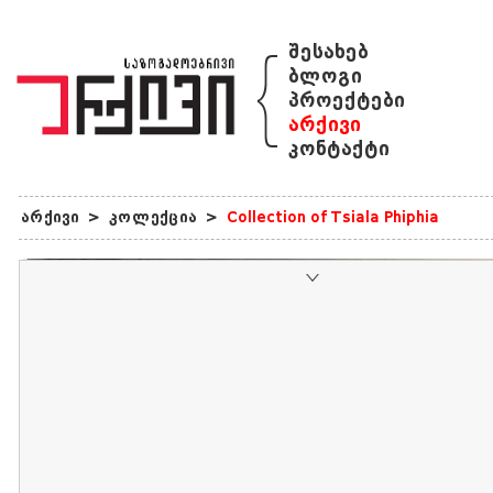
{
შესახებ
ბლოგი
პროექტები
არქივი
კონტაქტი
არქივი
>
კოლექცია
>
Collection of Tsiala Phiphia