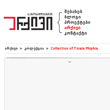
{
შესახებ
ბლოგი
პროექტები
არქივი
კონტაქტი
არქივი
>
კოლექცია
>
Collection of Tsiala Phiphia