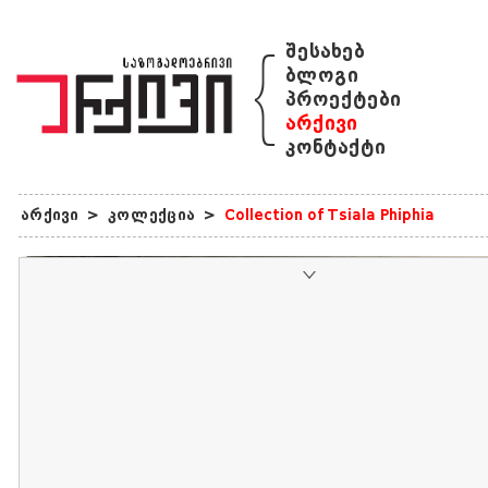
{
შესახებ
ბლოგი
პროექტები
არქივი
კონტაქტი
არქივი
>
კოლექცია
>
Collection of Tsiala Phiphia