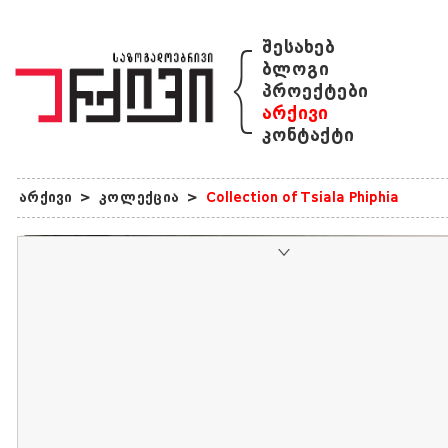
{
შესახებ
ბლოგი
პროექტები
არქივი
კონტაქტი
არქივი
>
კოლექცია
>
Collection of Tsiala Phiphia