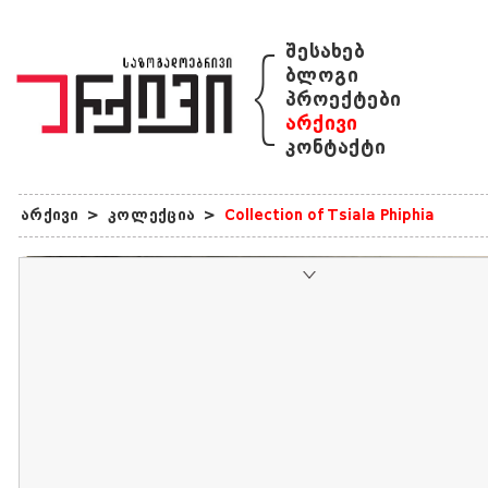
{
შესახებ
ბლოგი
პროექტები
არქივი
კონტაქტი
არქივი
>
კოლექცია
>
Collection of Tsiala Phiphia