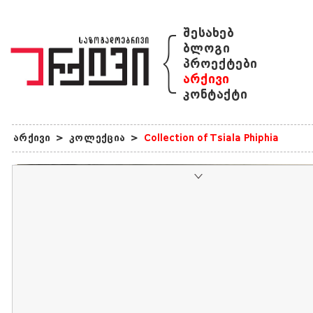
{
შესახებ
ბლოგი
პროექტები
არქივი
კონტაქტი
არქივი
>
კოლექცია
>
Collection of Tsiala Phiphia