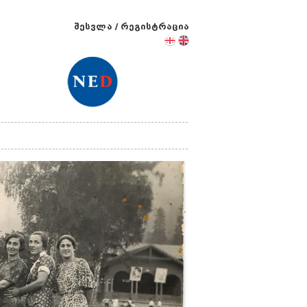
შესვლა
/
რეგისტრაცია