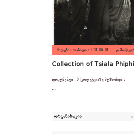
მიღების თარიღი : 2011-05-01 გამოქვეყნ
Collection of Tsiala Phiph
დოკუმენტი : 0 | კოლექციაზე მუშაობდა :
...
ორგანიზაცია