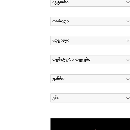
ავტორი
თარიღი
ადგილი
თემატური თეგები
ჟანრი
ენა