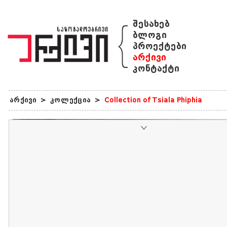
{
შესახებ
ბლოგი
პროექტები
არქივი
კონტაქტი
არქივი
>
კოლექცია
>
Collection of Tsiala Phiphia