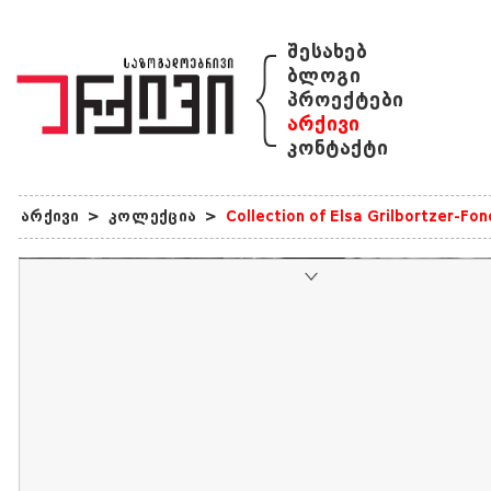
{
შესახებ
ბლოგი
პროექტები
არქივი
კონტაქტი
არქივი
>
კოლექცია
>
Collection of Elsa Grilbortzer-Fo