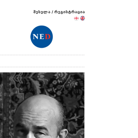
შესვლა
/
რეგისტრაცია