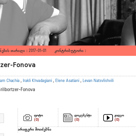
ების თარიღი : 2017-01-01 კონტრიბუტორი :
rtzer-Fonova
am Chachia
,
Irakli Khvadagiani
,
Elene Asatiani
,
Levan Natsvlishvili
Grilbortzer-Fonova
ფოტო
დოკუმენტი
ვიდეო
(0)
(0)
(0)
არაფერი მოიძებნა