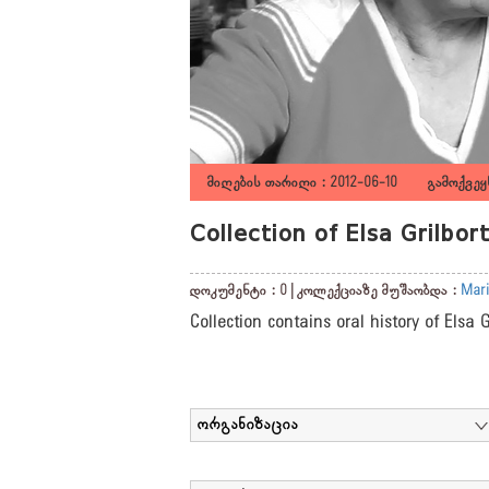
მიღების თარიღი : 2012-06-10 გამოქვეყნ
Collection of Elsa Grilbo
დოკუმენტი : 0 | კოლექციაზე მუშაობდა :
Mari
Collection contains oral history of Elsa 
ორგანიზაცია