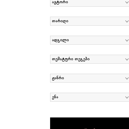
ავტორი
თარიღი
ადგილი
თემატური თეგები
ჟანრი
ენა