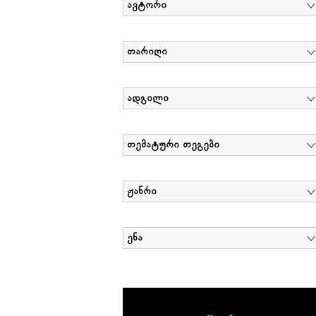
ავტორი
თარიღი
ადგილი
თემატური თეგები
ჟანრი
ენა