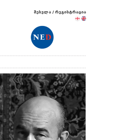
შესვლა
/
რეგისტრაცია