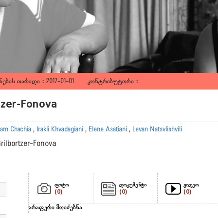
ების თარიღი : 2017-01-01 კონტრიბუტორი :
rtzer-Fonova
am Chachia
,
Irakli Khvadagiani
,
Elene Asatiani
,
Levan Natsvlishvili
Grilbortzer-Fonova
ფოტო
დოკუმენტი
ვიდეო
(0)
(0)
(0)
არაფერი მოიძებნა