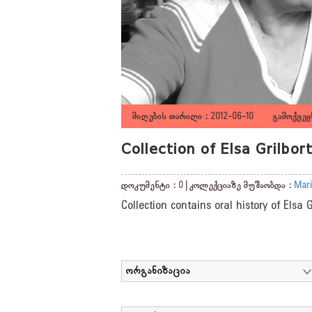
მიღების თარიღი : 2012-06-10 გამოქვეყნ
Collection of Elsa Grilbo
დოკუმენტი : 0 | კოლექციაზე მუშაობდა :
Mari
Collection contains oral history of Elsa 
ორგანიზაცია