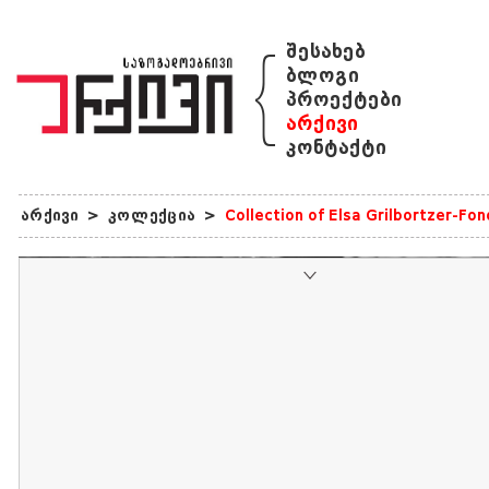
{
შესახებ
ბლოგი
პროექტები
არქივი
კონტაქტი
არქივი
>
კოლექცია
>
Collection of Elsa Grilbortzer-Fo