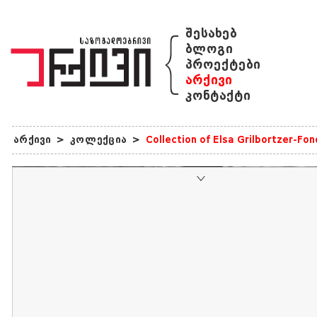
{
შესახებ
ბლოგი
პროექტები
არქივი
კონტაქტი
არქივი
>
კოლექცია
>
Collection of Elsa Grilbortzer-Fo