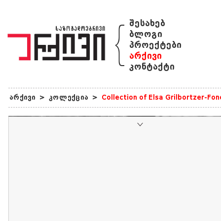
{
შესახებ
ბლოგი
პროექტები
არქივი
კონტაქტი
არქივი
>
კოლექცია
>
Collection of Elsa Grilbortzer-Fo