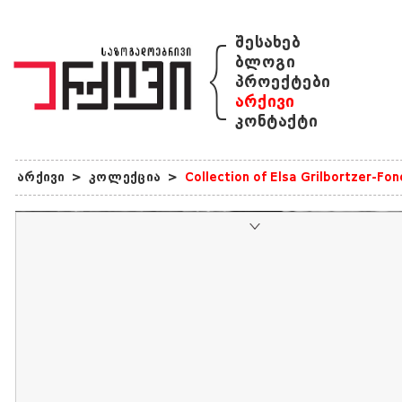
{
შესახებ
ბლოგი
პროექტები
არქივი
კონტაქტი
არქივი
>
კოლექცია
>
Collection of Elsa Grilbortzer-Fo