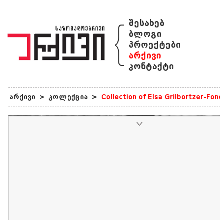
{
შესახებ
ბლოგი
პროექტები
არქივი
კონტაქტი
არქივი
>
კოლექცია
>
Collection of Elsa Grilbortzer-Fo