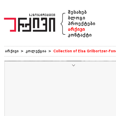
{
შესახებ
ბლოგი
პროექტები
არქივი
კონტაქტი
არქივი
>
კოლექცია
>
Collection of Elsa Grilbortzer-Fo