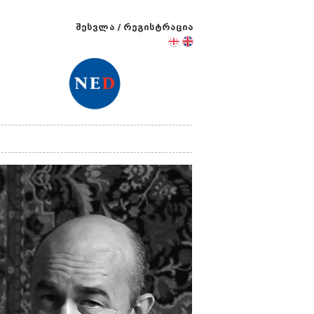
შესვლა
/
რეგისტრაცია