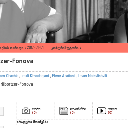
ების თარიღი : 2017-01-01 კონტრიბუტორი :
rtzer-Fonova
am Chachia
,
Irakli Khvadagiani
,
Elene Asatiani
,
Levan Natsvlishvili
Grilbortzer-Fonova
ფოტო
დოკუმენტი
ვიდეო
(0)
(0)
(0)
არაფერი მოიძებნა