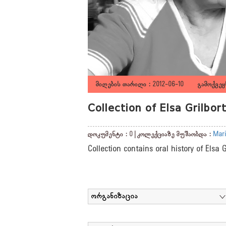
მიღების თარიღი : 2012-06-10 გამოქვეყნ
Collection of Elsa Grilbo
დოკუმენტი : 0 | კოლექციაზე მუშაობდა :
Mari
Collection contains oral history of Elsa 
ორგანიზაცია