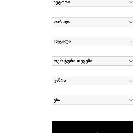
ავტორი
თარიღი
ადგილი
თემატური თეგები
ჟანრი
ენა