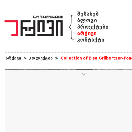
{
შესახებ
ბლოგი
პროექტები
არქივი
კონტაქტი
არქივი
>
კოლექცია
>
Collection of Elsa Grilbortzer-Fo