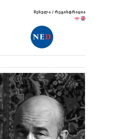
შესვლა
/
რეგისტრაცია