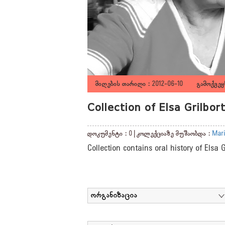
მიღების თარიღი : 2012-06-10 გამოქვეყნ
Collection of Elsa Grilbo
დოკუმენტი : 0 | კოლექციაზე მუშაობდა :
Mari
Collection contains oral history of Elsa 
ორგანიზაცია