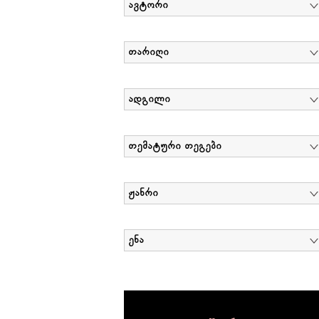
ავტორი
თარიღი
ადგილი
თემატური თეგები
ჟანრი
ენა