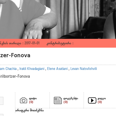
ების თარიღი : 2017-01-01 კონტრიბუტორი :
rtzer-Fonova
am Chachia
,
Irakli Khvadagiani
,
Elene Asatiani
,
Levan Natsvlishvili
Grilbortzer-Fonova
ფოტო
დოკუმენტი
ვიდეო
(0)
(0)
(0)
არაფერი მოიძებნა