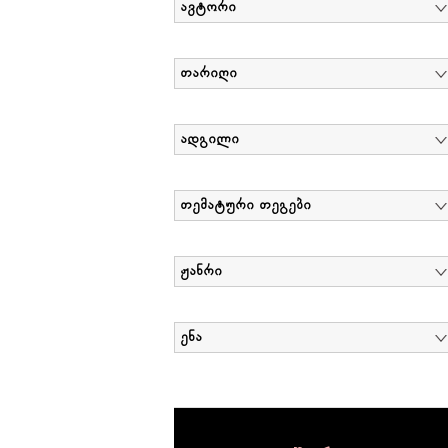
ავტორი
თარიღი
ადგილი
თემატური თეგები
ჟანრი
ენა