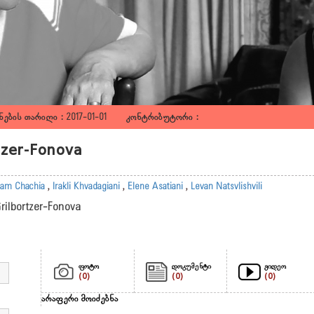
ების თარიღი : 2017-01-01 კონტრიბუტორი :
rtzer-Fonova
am Chachia
,
Irakli Khvadagiani
,
Elene Asatiani
,
Levan Natsvlishvili
Grilbortzer-Fonova
ფოტო
დოკუმენტი
ვიდეო
(0)
(0)
(0)
არაფერი მოიძებნა