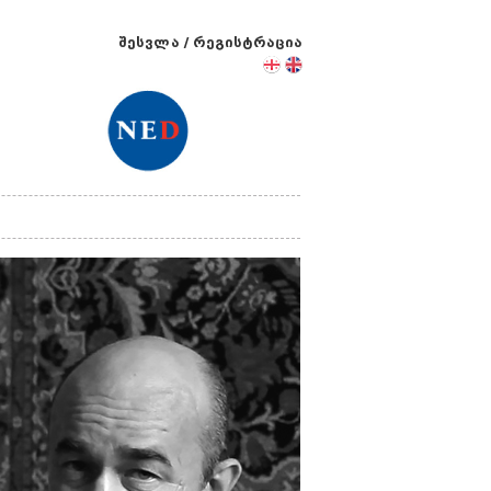
შესვლა
/
რეგისტრაცია