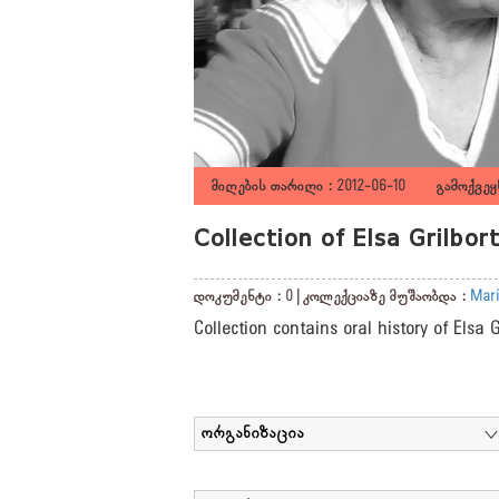
მიღების თარიღი : 2012-06-10 გამოქვეყნ
Collection of Elsa Grilbo
დოკუმენტი : 0 | კოლექციაზე მუშაობდა :
Mari
Collection contains oral history of Elsa 
ორგანიზაცია