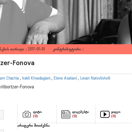
ების თარიღი : 2017-01-01 კონტრიბუტორი :
rtzer-Fonova
am Chachia
,
Irakli Khvadagiani
,
Elene Asatiani
,
Levan Natsvlishvili
Grilbortzer-Fonova
ფოტო
დოკუმენტი
ვიდეო
(0)
(0)
(0)
არაფერი მოიძებნა