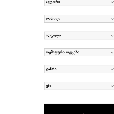
ავტორი
თარიღი
ადგილი
თემატური თეგები
ჟანრი
ენა