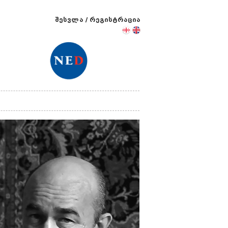
შესვლა
/
რეგისტრაცია