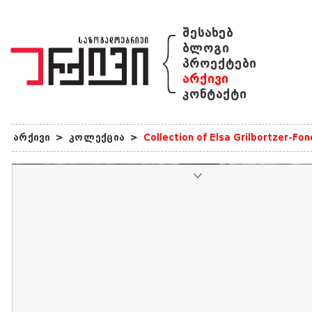
{
შესახებ
ბლოგი
პროექტები
არქივი
კონტაქტი
არქივი
>
კოლექცია
>
Collection of Elsa Grilbortzer-Fo